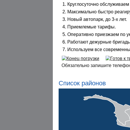
Круглосуточно обслуживаем 
Максимально быстро реагир
Новый автопарк, до 3-х лет.
Приемлемые тарифы.
Оперативно приезжаем по ук
Работают дежурные бригады
Используем все современны
Обязательно запишите телефон
Список районов