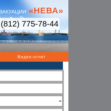
«НЕВА»
ВАКУАЦИИ
 (812) 775-78-44
Видео-отчет