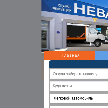
Главная