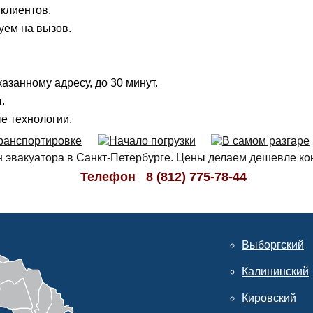
клиентов.
уем на вызов.
азанному адресу, до 30 минут.
.
е технологии.
 эвакуатора в Санкт-Петербурге. Цены делаем дешевле ко
Телефон
8 (812) 775-78-44
Выборгский
Калининский
Кировский